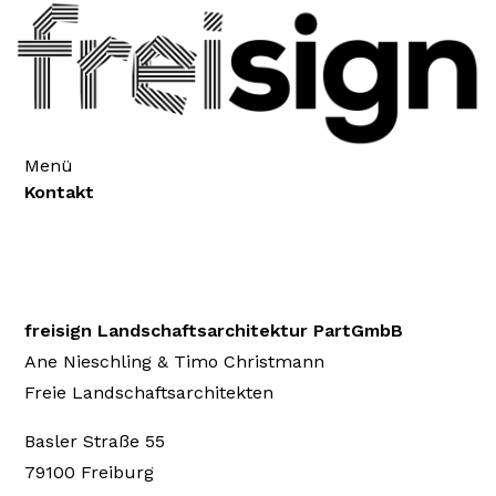
Menü
Kontakt
freisign Landschaftsarchitektur PartGmbB
Ane Nieschling & Timo Christmann
Freie Landschaftsarchitekten
Basler Straße 55
79100 Freiburg