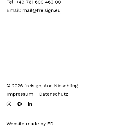
Tel: +49 761 600 463 00
Email:
mail@freisign.eu
© 2026 freisign, Ane Nieschling
Impressum
Datenschutz
Website made by ED