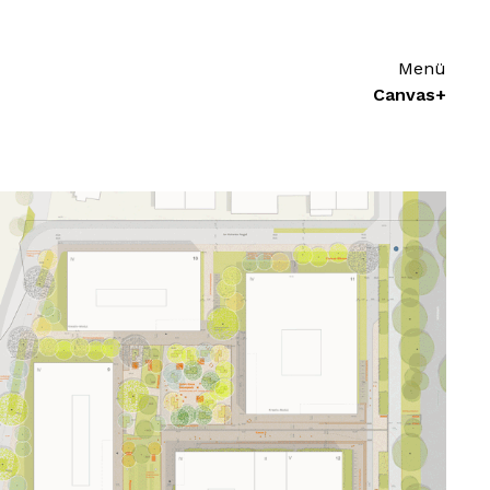
Menü
Canvas+