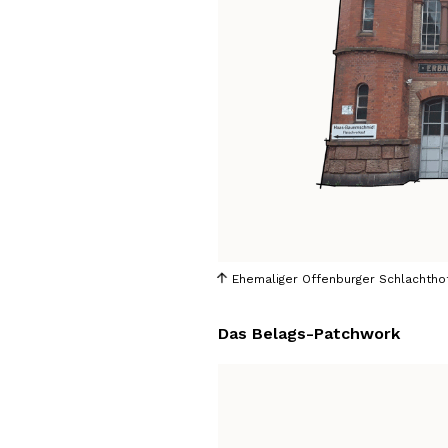
Ehemaliger Offenburger Schlachtho
Das Belags-Patchwork