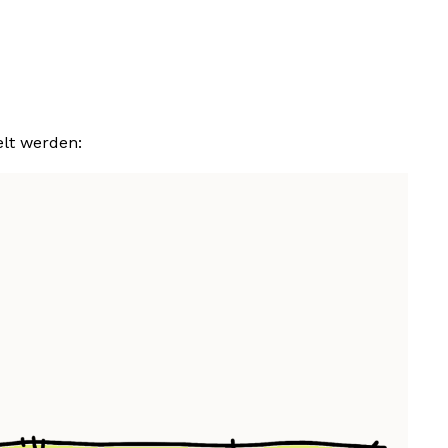
elt werden: