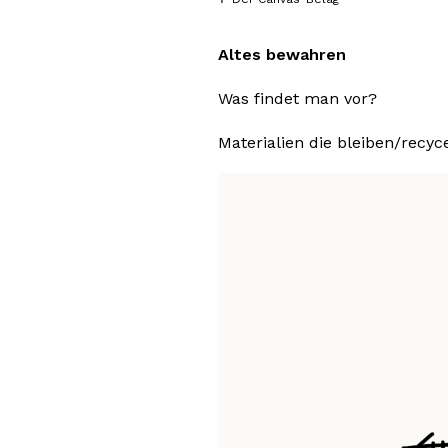
Altes bewahren
Was findet man vor?
Materialien die bleiben/recyc