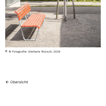
© Fotografie: Stefanie Würsch, 2024
Übersicht