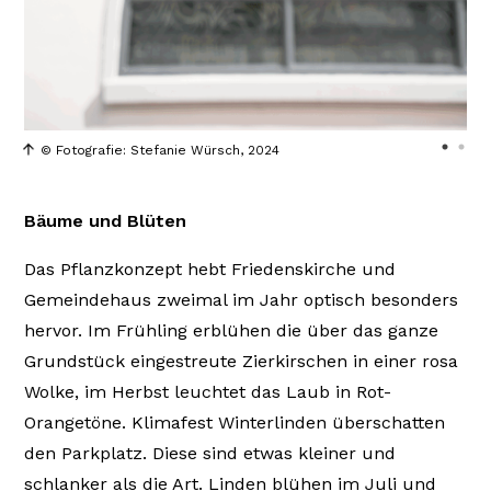
© Fotografie: Stefanie Würsch, 2024
Bäume und Blüten
Das Pflanzkonzept hebt Friedenskirche und
Gemeindehaus zweimal im Jahr optisch besonders
hervor. Im Frühling erblühen die über das ganze
Grundstück eingestreute Zierkirschen in einer rosa
Wolke, im Herbst leuchtet das Laub in Rot-
Orangetöne. Klimafest Winterlinden überschatten
den Parkplatz. Diese sind etwas kleiner und
schlanker als die Art. Linden blühen im Juli und