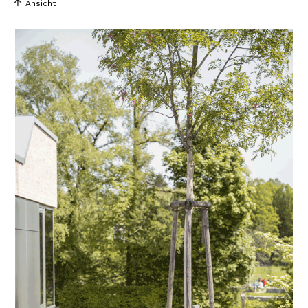
Ansicht