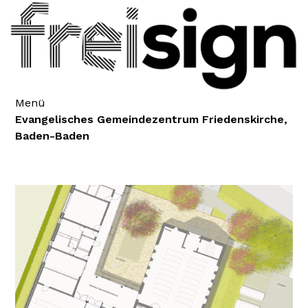
Menü
Evangelisches Gemeindezentrum Friedenskirche,
Baden-Baden