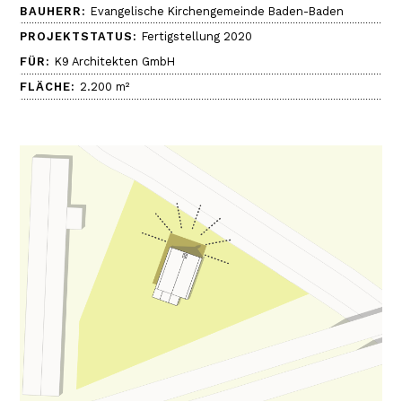
BAUHERR:
Evangelische Kirchengemeinde Baden-Baden
PROJEKTSTATUS:
Fertigstellung 2020
FÜR:
K9 Architekten GmbH
FLÄCHE:
2.200 m²