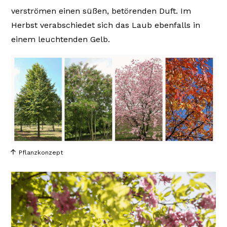
verströmen einen süßen, betörenden Duft. Im
Herbst verabschiedet sich das Laub ebenfalls in
einem leuchtenden Gelb.
Pflanzkonzept