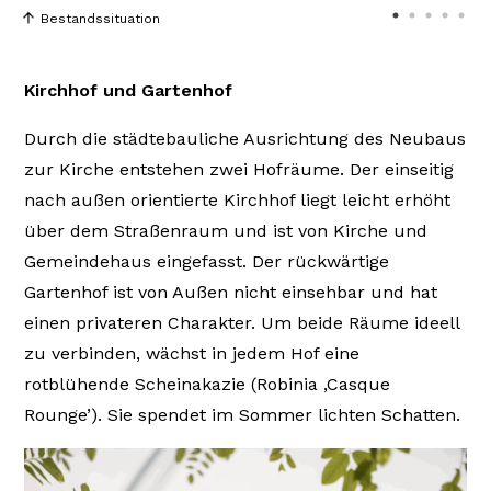
Bestandssituation
Kirchhof und Gartenhof
Durch die städtebauliche Ausrichtung des Neubaus
zur Kirche entstehen zwei Hofräume. Der einseitig
nach außen orientierte Kirchhof liegt leicht erhöht
über dem Straßenraum und ist von Kirche und
Gemeindehaus eingefasst. Der rückwärtige
Gartenhof ist von Außen nicht einsehbar und hat
einen privateren Charakter. Um beide Räume ideell
zu verbinden, wächst in jedem Hof eine
rotblühende Scheinakazie (Robinia ‚Casque
Rounge’). Sie spendet im Sommer lichten Schatten.