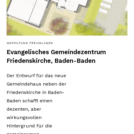
GESTALTUNG FREIANLAGEN
Evangelisches Gemeindezentrum
Friedenskirche, Baden-Baden
Der Entwurf für das neue
Gemeindehaus neben der
Friedenskirche in Baden-
Baden schafft einen
dezenten, aber
wirkungsvollen
Hintergrund für die