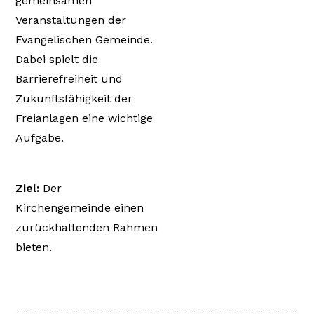
gemeinsamen
Veranstaltungen der
Evangelischen Gemeinde.
Dabei spielt die
Barrierefreiheit und
Zukunftsfähigkeit der
Freianlagen eine wichtige
Aufgabe.
Ziel:
Der
Kirchengemeinde einen
zurückhaltenden Rahmen
bieten.