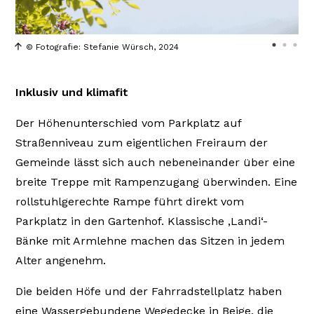
© Fotografie: Stefanie Würsch, 2024
Inklusiv und klimafit
Der Höhenunterschied vom Parkplatz auf
Straßenniveau zum eigentlichen Freiraum der
Gemeinde lässt sich auch nebeneinander über eine
breite Treppe mit Rampenzugang überwinden. Eine
rollstuhlgerechte Rampe führt direkt vom
Parkplatz in den Gartenhof. Klassische ‚Landi‘-
Bänke mit Armlehne machen das Sitzen in jedem
Alter angenehm.
Die beiden Höfe und der Fahrradstellplatz haben
eine Wassergebundene Wegedecke in Beige, die