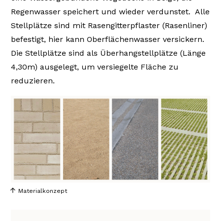
Regenwasser speichert und wieder verdunstet. Alle
Stellplätze sind mit Rasengitterpflaster (Rasenliner)
befestigt, hier kann Oberflächenwasser versickern.
Die Stellplätze sind als Überhangstellplätze (Länge
4,30m) ausgelegt, um versiegelte Fläche zu
reduzieren.
Materialkonzept