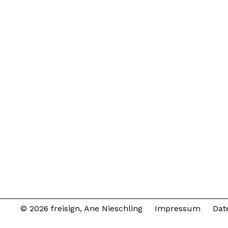
© 2026 freisign, Ane Nieschling
Impressum
Dat