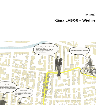
Menü
Klima LABOR - Wiehre