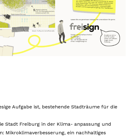
esige Aufgabe ist, bestehende Stadträume für die
ie Stadt Freiburg in der Klima- anpassung und
n: Mikroklimaverbesserung, ein nachhaltiges