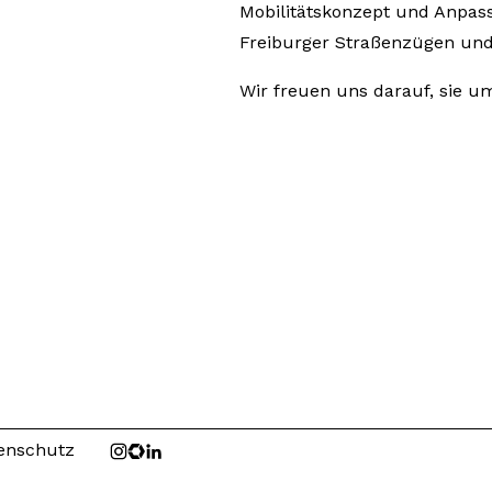
Mobilitätskonzept und Anpa
Freiburger Straßenzügen und 
Wir freuen uns darauf, sie u
enschutz