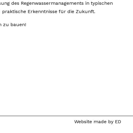
ssung des Regenwassermanagements in typischen
praktische Erkenntnisse für die Zukunft.
m zu bauen!
Website made by ED