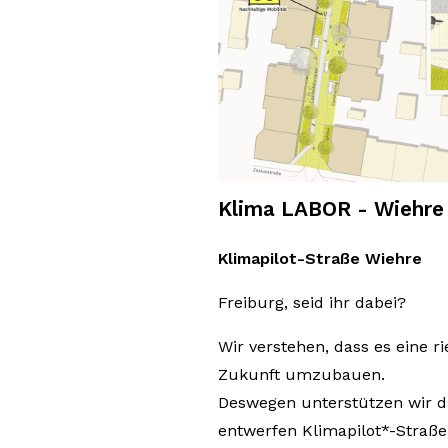
Klima LABOR - Wiehre
Klimapilot-Straße Wiehre
Freiburg, seid ihr dabei?
Wir verstehen, dass es eine ri
Zukunft umzubauen.
Deswegen unterstützen wir d
entwerfen Klimapilot*-Straße