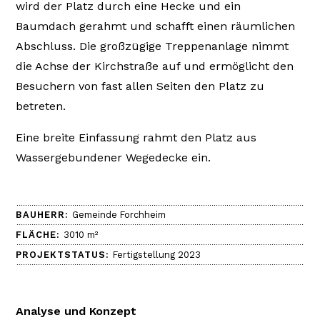
wird der Platz durch eine Hecke und ein
Baumdach gerahmt und schafft einen räumlichen
Abschluss. Die großzügige Treppenanlage nimmt
die Achse der Kirchstraße auf und ermöglicht den
Besuchern von fast allen Seiten den Platz zu
betreten.
Eine breite Einfassung rahmt den Platz aus
Wassergebundener Wegedecke ein.
BAUHERR:
Gemeinde Forchheim
FLÄCHE:
3010 m²
PROJEKTSTATUS:
Fertigstellung 2023
Analyse und Konzept