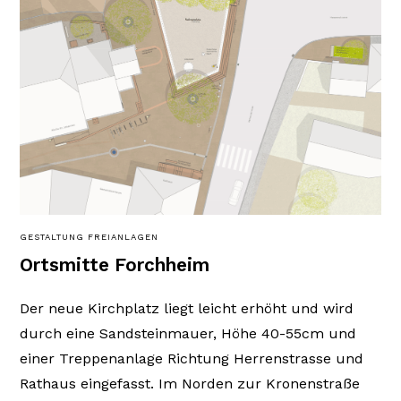
GESTALTUNG FREIANLAGEN
Ortsmitte Forchheim
Der neue Kirchplatz liegt leicht erhöht und wird
durch eine Sandsteinmauer, Höhe 40-55cm und
einer Treppenanlage Richtung Herrenstrasse und
Rathaus eingefasst. Im Norden zur Kronenstraße