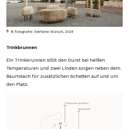
© Fotografie: Stefanie Würsch, 2024
Trinkbrunnen
Ein Trinkbrunnen stillt den Durst bei heißen
Temperaturen und zwei Linden sorgen neben dem
Baumdach für zusätzlichen Schatten auf und um
den Platz.