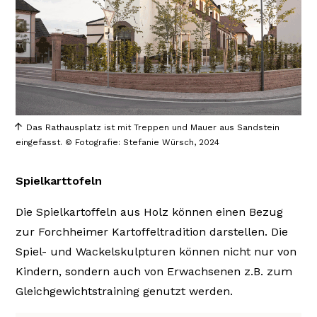
Das Rathausplatz ist mit Treppen und Mauer aus Sandstein
eingefasst. © Fotografie: Stefanie Würsch, 2024
Spielkarttofeln
Die Spielkartoffeln aus Holz können einen Bezug
zur Forchheimer Kartoffeltradition darstellen. Die
Spiel- und Wackelskulpturen können nicht nur von
Kindern, sondern auch von Erwachsenen z.B. zum
Gleichgewichtstraining genutzt werden.