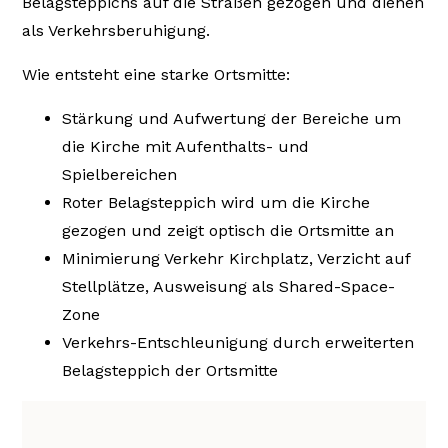
Belagsteppichs auf die Straßen gezogen und dienen
als Verkehrsberuhigung.
Wie entsteht eine starke Ortsmitte:
Stärkung und Aufwertung der Bereiche um
die Kirche mit Aufenthalts- und
Spielbereichen
Roter Belagsteppich wird um die Kirche
gezogen und zeigt optisch die Ortsmitte an
Minimierung Verkehr Kirchplatz, Verzicht auf
Stellplätze, Ausweisung als Shared-Space-
Zone
Verkehrs-Entschleunigung durch erweiterten
Belagsteppich der Ortsmitte