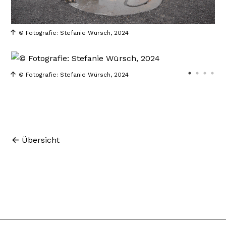
© Fotografie: Stefanie Würsch, 2024
© Fotografie: Stefanie Würsch, 2024
Übersicht