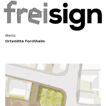
Menü
Ortsmitte Forchheim