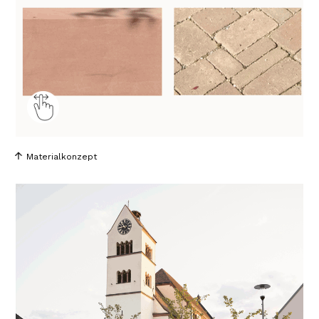
Materialkonzept