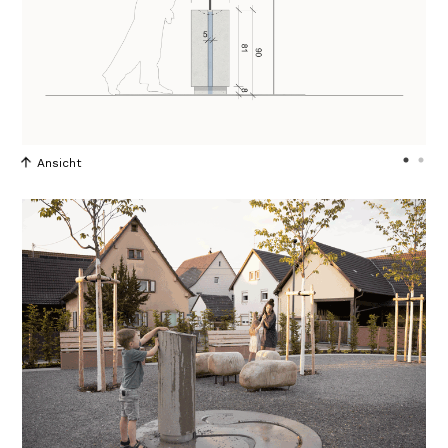
Ansicht