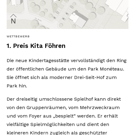
WETTBEWERB
1. Preis Kita Föhren
Die neue Kindertagesstätte vervollständigt den Ring
der öffentlichen Gebäude um den Park Monéteau.
Sie öffnet sich als moderner Drei-Seit-Hof zum
Park hin.
Der dreiseitig umschlossene Spielhof kann direkt
von den Gruppenräumen, vom Mehrzweckraum
und vom Foyer aus „bespielt“ werden. Er erhält
vielfältige Spielmöglichkeiten und dient den
kleineren Kindern zugleich als geschützter