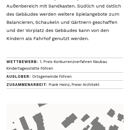
Außenbereich mit Sandkasten. Südlich und östlich
des Gebäudes werden weitere Spielangebote zum
Balancieren, Schaukeln und Gärtnern geschaffen
und der Vorplatz des Gebäudes kann von den
Kindern als Fahrhof genutzt werden.
WETTBEWERB:
1. Preis Konkurrenzverfahren Neubau
Kindertagesstätte Föhren
AUSLOBER:
Ortsgemeinde Föhren
ZUSAMMENARBEIT:
Frank Heinz, Freier Architekt