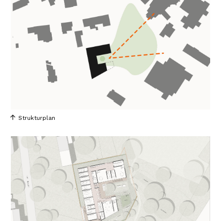
Strukturplan