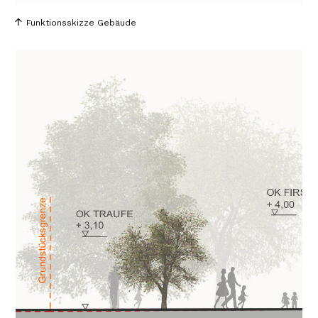
Funktionsskizze Gebäude