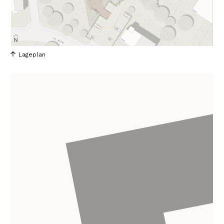
Lageplan