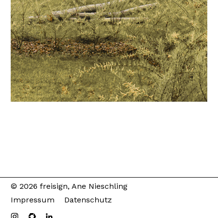
© 2026 freisign, Ane Nieschling
Impressum
Datenschutz